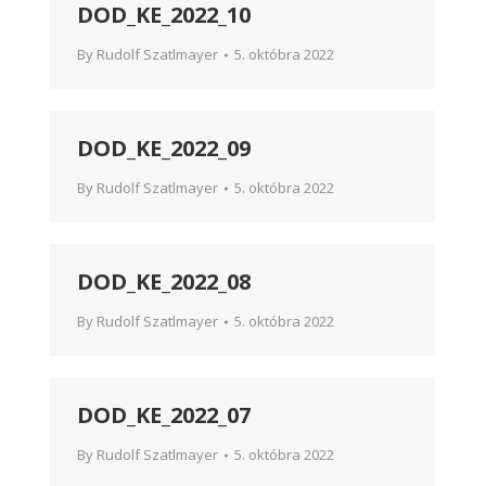
DOD_KE_2022_10
By
Rudolf Szatlmayer
5. októbra 2022
DOD_KE_2022_09
By
Rudolf Szatlmayer
5. októbra 2022
DOD_KE_2022_08
By
Rudolf Szatlmayer
5. októbra 2022
DOD_KE_2022_07
By
Rudolf Szatlmayer
5. októbra 2022