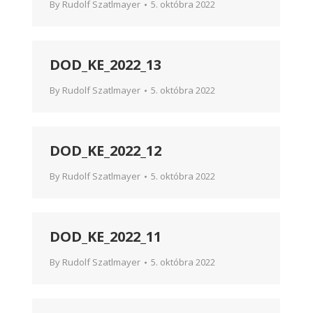
By
Rudolf Szatlmayer
5. októbra 2022
DOD_KE_2022_13
By
Rudolf Szatlmayer
5. októbra 2022
DOD_KE_2022_12
By
Rudolf Szatlmayer
5. októbra 2022
DOD_KE_2022_11
By
Rudolf Szatlmayer
5. októbra 2022