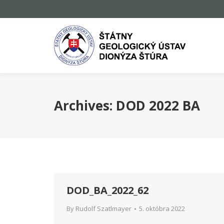
Archives:
DOD 2022 BA
DOD_BA_2022_62
By
Rudolf Szatlmayer
5. októbra 2022