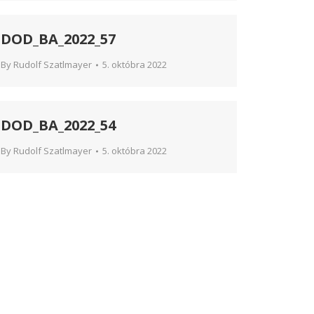
DOD_BA_2022_57
By
Rudolf Szatlmayer
5. októbra 2022
DOD_BA_2022_54
By
Rudolf Szatlmayer
5. októbra 2022