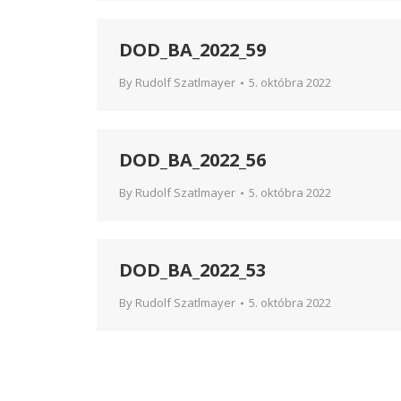
DOD_BA_2022_59
By
Rudolf Szatlmayer
5. októbra 2022
DOD_BA_2022_56
By
Rudolf Szatlmayer
5. októbra 2022
DOD_BA_2022_53
By
Rudolf Szatlmayer
5. októbra 2022