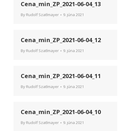
Cena_min_ZP_2021-06-04_13
By
Rudolf Szatlmayer
9. júna 2021
Cena_min_ZP_2021-06-04_12
By
Rudolf Szatlmayer
9. júna 2021
Cena_min_ZP_2021-06-04_11
By
Rudolf Szatlmayer
9. júna 2021
Cena_min_ZP_2021-06-04_10
By
Rudolf Szatlmayer
9. júna 2021