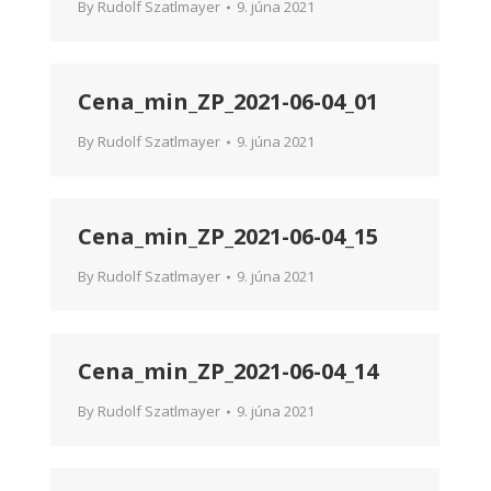
By
Rudolf Szatlmayer
9. júna 2021
Cena_min_ZP_2021-06-04_01
By
Rudolf Szatlmayer
9. júna 2021
Cena_min_ZP_2021-06-04_15
By
Rudolf Szatlmayer
9. júna 2021
Cena_min_ZP_2021-06-04_14
By
Rudolf Szatlmayer
9. júna 2021