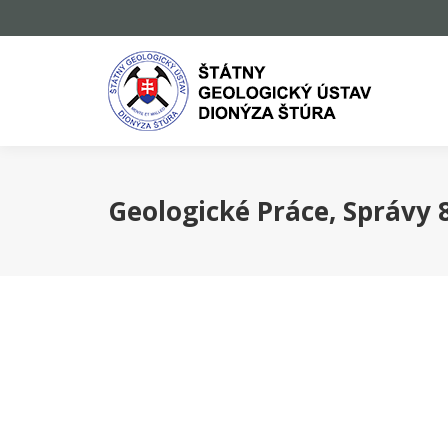
Geologické Práce, Správy 