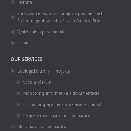
História
Spracúvanie osobných údajov v podmienkach
Štátneho geologického ústavu Dionýza Štúra
Vyhlásenie o prístupnosti
Intranet
OUR SERVICES
Geologické úlohy | Projekty
Veda a výskum
Monitoring, informatika a dokumentácia
Edičná, propagačná a vzdelávacia činnosť
Projekty medzinárodnej spolupráce
Medzinárodná spolupráca