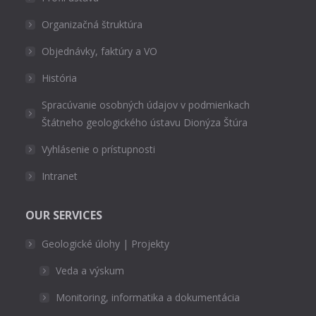
Organizačná štruktúra
Objednávky, faktúry a VO
História
Spracúvanie osobných údajov v podmienkach
Štátneho geologického ústavu Dionýza Štúra
Vyhlásenie o prístupnosti
Intranet
OUR SERVICES
Geologické úlohy | Projekty
Veda a výskum
Monitoring, informatika a dokumentácia