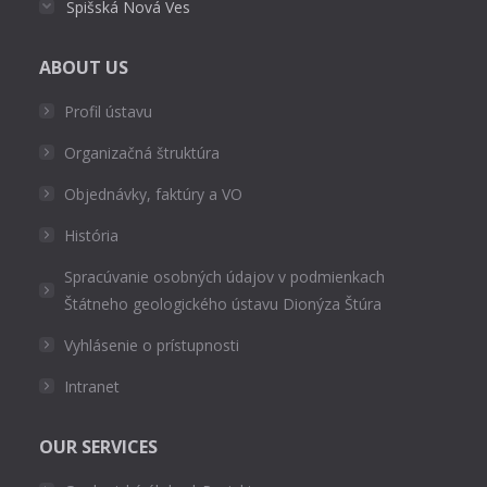
Spišská Nová Ves
ABOUT US
Profil ústavu
Organizačná štruktúra
Objednávky, faktúry a VO
História
Spracúvanie osobných údajov v podmienkach
Štátneho geologického ústavu Dionýza Štúra
Vyhlásenie o prístupnosti
Intranet
OUR SERVICES