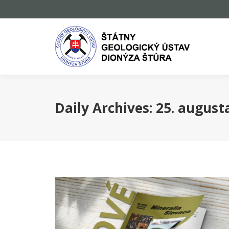
Daily Archives:
25. august