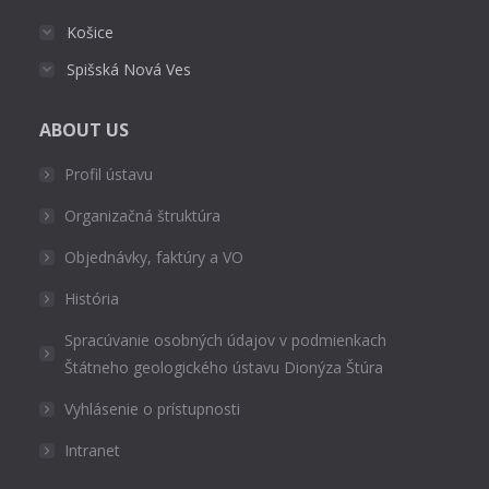
Košice
Spišská Nová Ves
ABOUT US
Profil ústavu
Organizačná štruktúra
Objednávky, faktúry a VO
História
Spracúvanie osobných údajov v podmienkach
Štátneho geologického ústavu Dionýza Štúra
Vyhlásenie o prístupnosti
Intranet