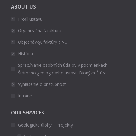
ABOUT US
Profil ústavu
Organizačná štruktúra
Objednávky, faktúry a VO
História
Spracúvanie osobných údajov v podmienkach
Štátneho geologického ústavu Dionýza Štúra
Vyhlásenie o prístupnosti
Intranet
OUR SERVICES
Geologické úlohy | Projekty