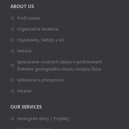
ABOUT US
Profil ústavu
Organizačná štruktúra
Objednávky, faktúry a VO
História
Spracúvanie osobných údajov v podmienkach
Štátneho geologického ústavu Dionýza Štúra
Vyhlásenie o prístupnosti
Intranet
OUR SERVICES
Geologické úlohy | Projekty