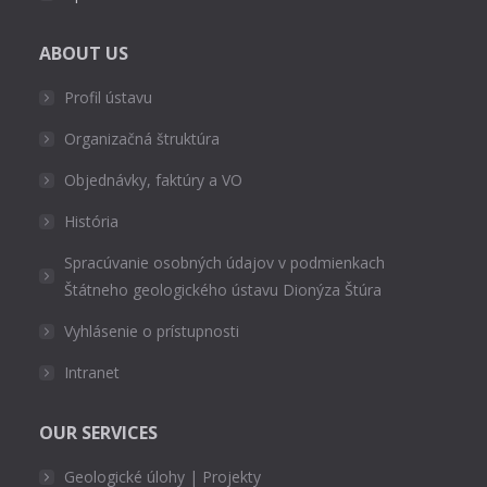
ABOUT US
Profil ústavu
Organizačná štruktúra
Objednávky, faktúry a VO
História
Spracúvanie osobných údajov v podmienkach
Štátneho geologického ústavu Dionýza Štúra
Vyhlásenie o prístupnosti
Intranet
OUR SERVICES
Geologické úlohy | Projekty