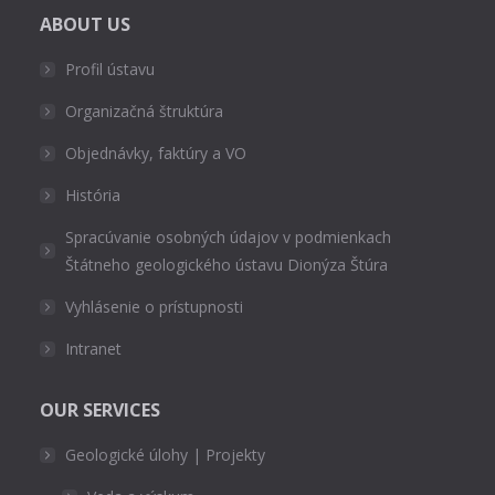
ABOUT US
Profil ústavu
Organizačná štruktúra
Objednávky, faktúry a VO
História
Spracúvanie osobných údajov v podmienkach
Štátneho geologického ústavu Dionýza Štúra
Vyhlásenie o prístupnosti
Intranet
OUR SERVICES
Geologické úlohy | Projekty