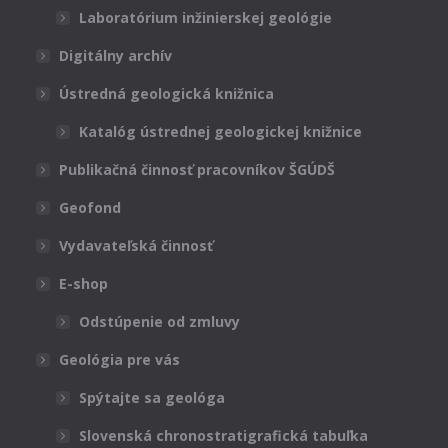
Laboratórium inžinierskej geológie
Digitálny archív
Ústredná geologická knižnica
Katalóg ústrednej geologickej knižnice
Publikačná činnosť pracovníkov ŠGÚDŠ
Geofond
Vydavateľská činnosť
E-shop
Odstúpenie od zmluvy
Geológia pre vás
Spýtajte sa geológa
Slovenská chronostratigrafická tabuľka