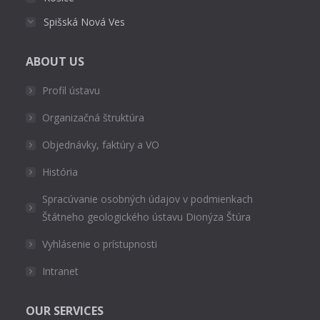
Spišská Nová Ves
ABOUT US
Profil ústavu
Organizačná štruktúra
Objednávky, faktúry a VO
História
Spracúvanie osobných údajov v podmienkach
Štátneho geologického ústavu Dionýza Štúra
Vyhlásenie o prístupnosti
Intranet
OUR SERVICES