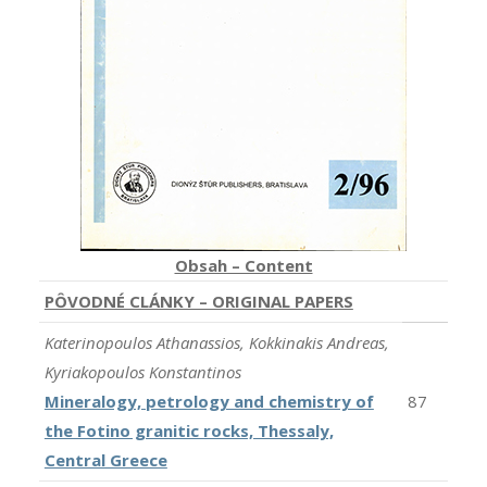
Obsah – Content
PÔVODNÉ CLÁNKY – ORIGINAL PAPERS
Katerinopoulos Athanassios, Kokkinakis Andreas,
Kyriakopoulos Konstantinos
Mineralogy, petrology and chemistry of
87
the Fotino granitic rocks, Thessaly,
Central Greece