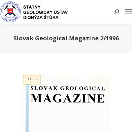
Search:
Slovak Geological Magazine 2/1996
You are here: