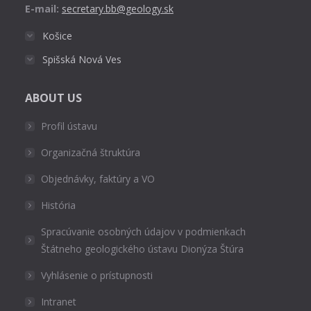
E-mail:
secretary.bb@geology.sk
Košice
Spišská Nová Ves
ABOUT US
Profil ústavu
Organizačná štruktúra
Objednávky, faktúry a VO
História
Spracúvanie osobných údajov v podmienkach
Štátneho geologického ústavu Dionýza Štúra
Vyhlásenie o prístupnosti
Intranet