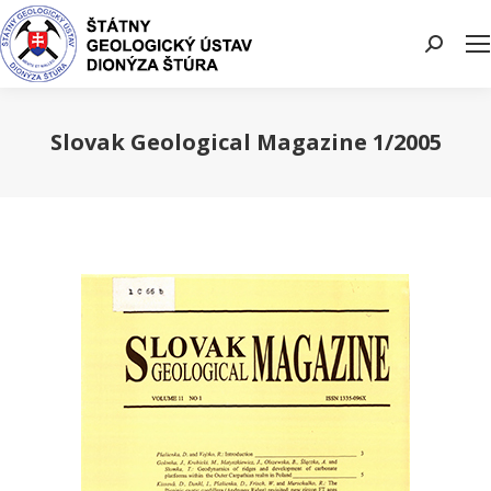
Search:
Slovak Geological Magazine 1/2005
You are here: