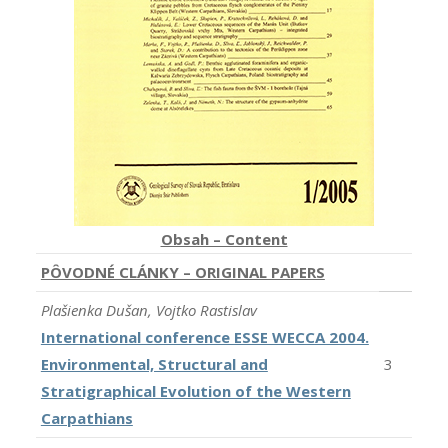
Obsah – Content
PÔVODNÉ CLÁNKY – ORIGINAL PAPERS
Plašienka Dušan, Vojtko Rastislav
International conference ESSE WECCA 2004.
Environmental, Structural and
3
Stratigraphical Evolution of the Western
Carpathians