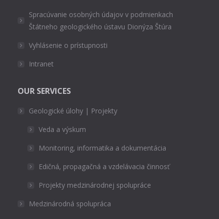
Spracúvanie osobných údajov v podmienkach
Štátneho geologického ústavu Dionýza Štúra
Vyhlásenie o prístupnosti
Intranet
OUR SERVICES
Geologické úlohy | Projekty
Veda a výskum
Monitoring, informatika a dokumentácia
Edičná, propagačná a vzdelávacia činnosť
Projekty medzinárodnej spolupráce
Medzinárodná spolupráca