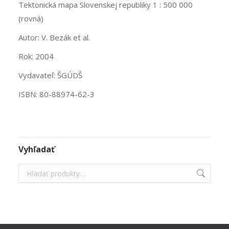
Tektonická mapa Slovenskej republiky 1 : 500 000
(rovná)
Autor: V. Bezák et al.
Rok: 2004
Vydavateľ: ŠGÚDŠ
ISBN: 80-88974-62-3
Vyhľadať