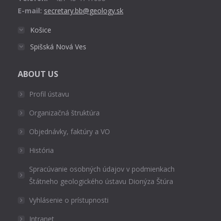
E-mail:
secretary.bb@geology.sk
Košice
Spišská Nová Ves
ABOUT US
Profil ústavu
Organizačná štruktúra
Objednávky, faktúry a VO
História
Spracúvanie osobných údajov v podmienkach
Štátneho geologického ústavu Dionýza Štúra
Vyhlásenie o prístupnosti
Intranet