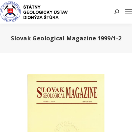
Search:
Slovak Geological Magazine 1999/1-2
You are here: