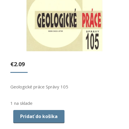
€
2.09
Geologické práce Správy 105
1 na sklade
Pridať do košíka