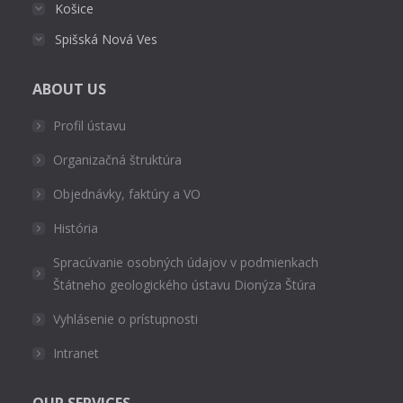
Košice
Spišská Nová Ves
ABOUT US
Profil ústavu
Organizačná štruktúra
Objednávky, faktúry a VO
História
Spracúvanie osobných údajov v podmienkach
Štátneho geologického ústavu Dionýza Štúra
Vyhlásenie o prístupnosti
Intranet