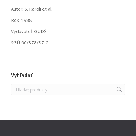
Autor: S. Karoli et al.
Rok: 1988
Vydavateľ: GÚDŠ
SGÚ 60/378/87-2
Vyhľadať