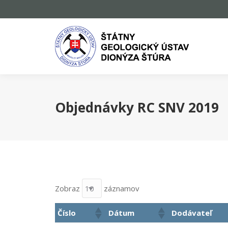
Objednávky RC SNV 2019
Zobraz
záznamov
Číslo
Dátum
Dodávateľ