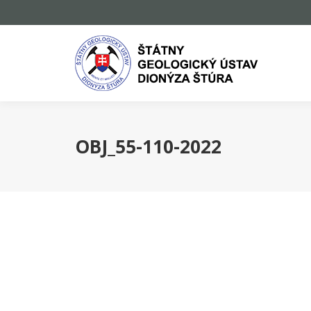
OBJ_55-110-2022