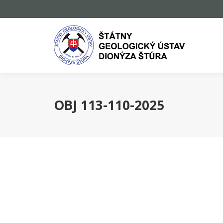
OBJ 113-110-2025