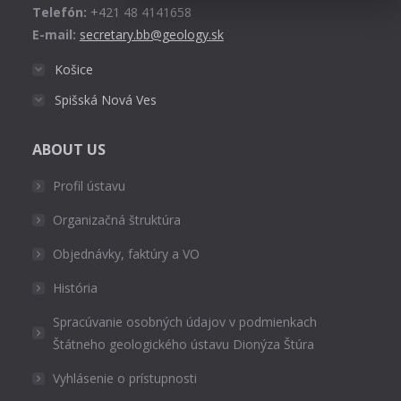
Telefón:
+421 48 4141658
E-mail:
secretary.bb@geology.sk
Košice
Spišská Nová Ves
ABOUT US
Profil ústavu
Organizačná štruktúra
Objednávky, faktúry a VO
História
Spracúvanie osobných údajov v podmienkach
Štátneho geologického ústavu Dionýza Štúra
Vyhlásenie o prístupnosti