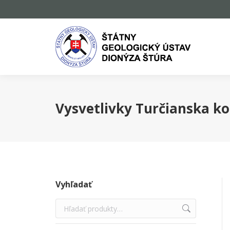
Vysvetlivky Turčianska ko
Vyhľadať