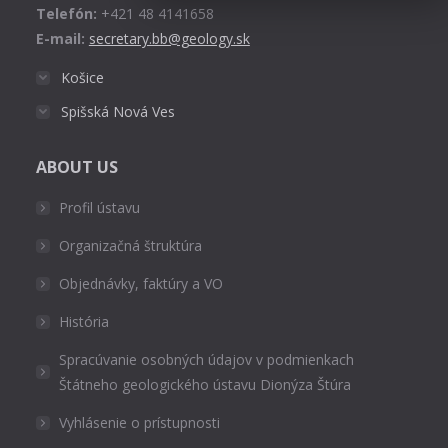
Telefón:
+421 48 4141658
E-mail:
secretary.bb@geology.sk
Košice
Spišská Nová Ves
ABOUT US
Profil ústavu
Organizačná štruktúra
Objednávky, faktúry a VO
História
Spracúvanie osobných údajov v podmienkach
Štátneho geologického ústavu Dionýza Štúra
Vyhlásenie o prístupnosti