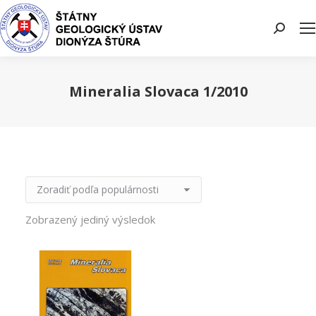
Search:
Mineralia Slovaca 1/2010
You are here:
Zobrazený jediný výsledok