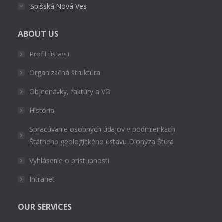
Spišská Nová Ves
ABOUT US
Profil ústavu
Organizačná štruktúra
Objednávky, faktúry a VO
História
Spracúvanie osobných údajov v podmienkach
Štátneho geologického ústavu Dionýza Štúra
Vyhlásenie o prístupnosti
Intranet
OUR SERVICES