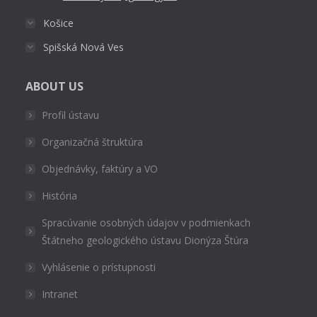
Košice
Spišská Nová Ves
ABOUT US
Profil ústavu
Organizačná štruktúra
Objednávky, faktúry a VO
História
Spracúvanie osobných údajov v podmienkach
Štátneho geologického ústavu Dionýza Štúra
Vyhlásenie o prístupnosti
Intranet