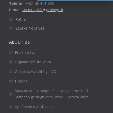
Telefón:
+421 48 4141658
E-mail:
secretary.bb@geology.sk
Košice
Spišská Nová Ves
ABOUT US
Profil ústavu
Organizačná štruktúra
Objednávky, faktúry a VO
História
Spracúvanie osobných údajov v podmienkach
Štátneho geologického ústavu Dionýza Štúra
Vyhlásenie o prístupnosti