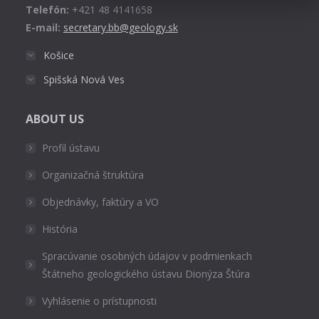
Telefón:
+421 48 4141658
E-mail:
secretary.bb@geology.sk
Košice
Spišská Nová Ves
ABOUT US
Profil ústavu
Organizačná štruktúra
Objednávky, faktúry a VO
História
Spracúvanie osobných údajov v podmienkach
Štátneho geologického ústavu Dionýza Štúra
Vyhlásenie o prístupnosti