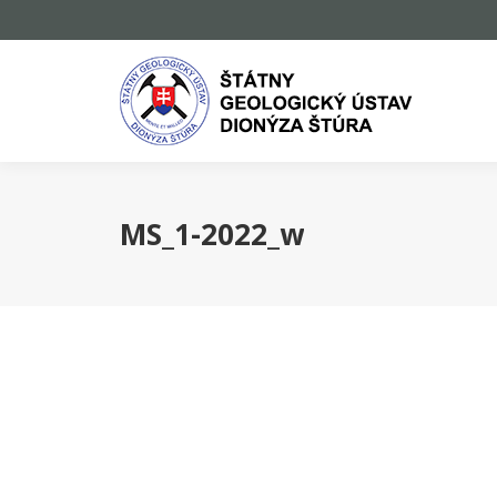
MS_1-2022_w