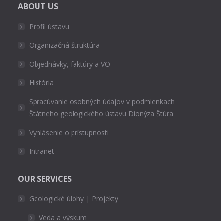
ABOUT US
Profil ústavu
Organizačná štruktúra
Objednávky, faktúry a VO
História
Spracúvanie osobných údajov v podmienkach
Štátneho geologického ústavu Dionýza Štúra
Vyhlásenie o prístupnosti
Intranet
OUR SERVICES
Geologické úlohy | Projekty
Veda a výskum