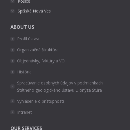
Košice
Spišská Nová Ves
ABOUT US
Profil ústavu
Organizačná štruktúra
Objednávky, faktúry a VO
História
Spracúvanie osobných údajov v podmienkach
Štátneho geologického ústavu Dionýza Štúra
Vyhlásenie o prístupnosti
Intranet
OUR SERVICES