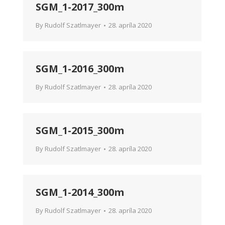
SGM_1-2017_300m
By
Rudolf Szatlmayer
28. apríla 2020
SGM_1-2016_300m
By
Rudolf Szatlmayer
28. apríla 2020
SGM_1-2015_300m
By
Rudolf Szatlmayer
28. apríla 2020
SGM_1-2014_300m
By
Rudolf Szatlmayer
28. apríla 2020