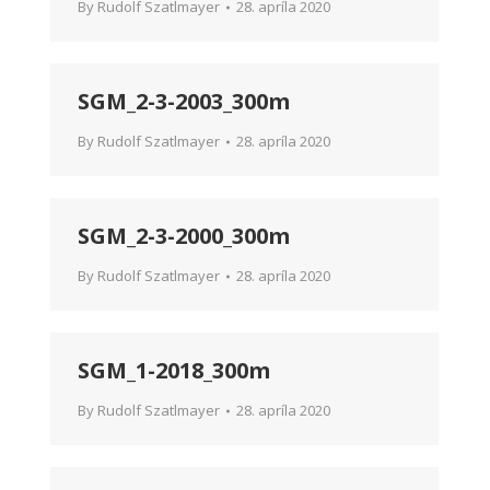
By
Rudolf Szatlmayer
28. apríla 2020
SGM_2-3-2003_300m
By
Rudolf Szatlmayer
28. apríla 2020
SGM_2-3-2000_300m
By
Rudolf Szatlmayer
28. apríla 2020
SGM_1-2018_300m
By
Rudolf Szatlmayer
28. apríla 2020