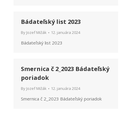
Bádateľský list 2023
By
Jozef Mižák
12. januára 2024
Bádateľský list 2023
Smernica č 2_2023 Bádateľský
poriadok
By
Jozef Mižák
12. januára 2024
Smernica č 2_2023 Bádateľský poriadok