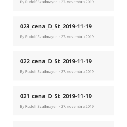
By
Rudolf Szatlmayer
27. novembra 2019
023_cena_D_St_2019-11-19
By
Rudolf Szatlmayer
27. novembra 2019
022_cena_D_St_2019-11-19
By
Rudolf Szatlmayer
27. novembra 2019
021_cena_D_St_2019-11-19
By
Rudolf Szatlmayer
27. novembra 2019