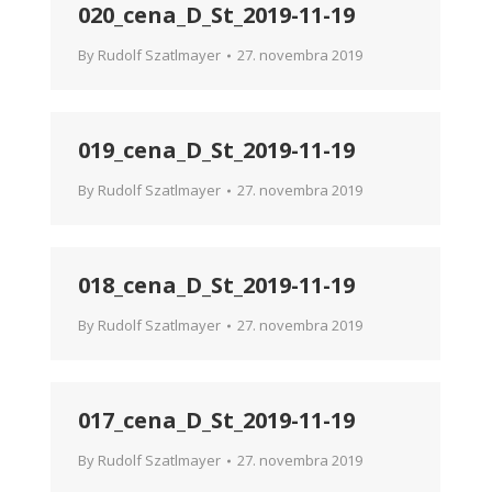
020_cena_D_St_2019-11-19
By
Rudolf Szatlmayer
27. novembra 2019
019_cena_D_St_2019-11-19
By
Rudolf Szatlmayer
27. novembra 2019
018_cena_D_St_2019-11-19
By
Rudolf Szatlmayer
27. novembra 2019
017_cena_D_St_2019-11-19
By
Rudolf Szatlmayer
27. novembra 2019