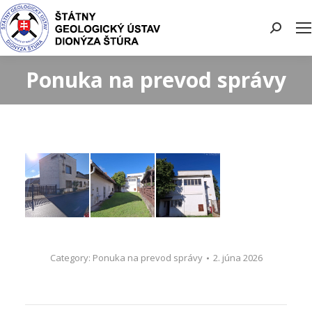
Search:
Ponuka na prevod správy
Category:
Ponuka na prevod správy
2. júna 2026