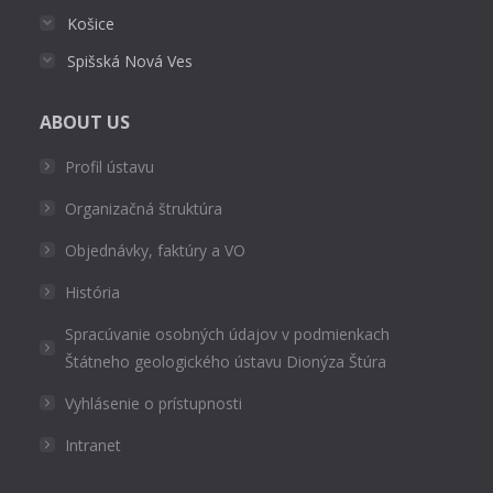
Košice
Spišská Nová Ves
ABOUT US
Profil ústavu
Organizačná štruktúra
Objednávky, faktúry a VO
História
Spracúvanie osobných údajov v podmienkach
Štátneho geologického ústavu Dionýza Štúra
Vyhlásenie o prístupnosti
Intranet