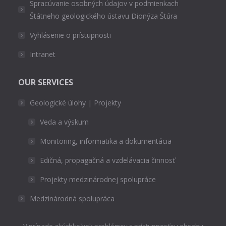
Spracúvanie osobných údajov v podmienkach
Štátneho geologického ústavu Dionýza Štúra
Vyhlásenie o prístupnosti
Intranet
OUR SERVICES
Geologické úlohy | Projekty
Veda a výskum
Monitoring, informatika a dokumentácia
Edičná, propagačná a vzdelávacia činnosť
Projekty medzinárodnej spolupráce
Medzinárodná spolupráca