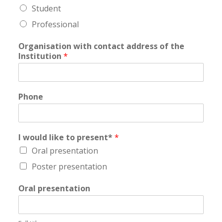
Student
Professional
Organisation with contact address of the
Institution
*
Phone
I would like to present*
*
Oral presentation
Poster presentation
Oral presentation