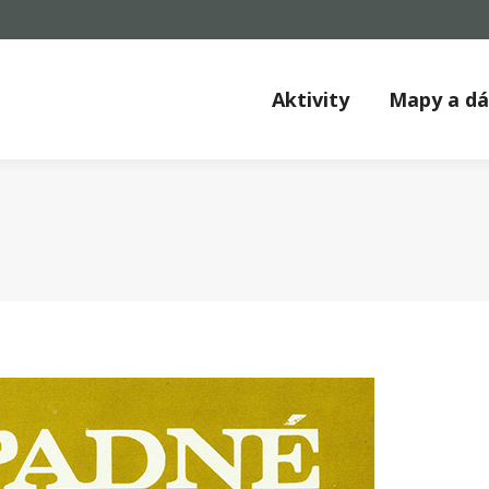
Aktivity
Mapy a d