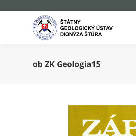
ob ZK Geologia15