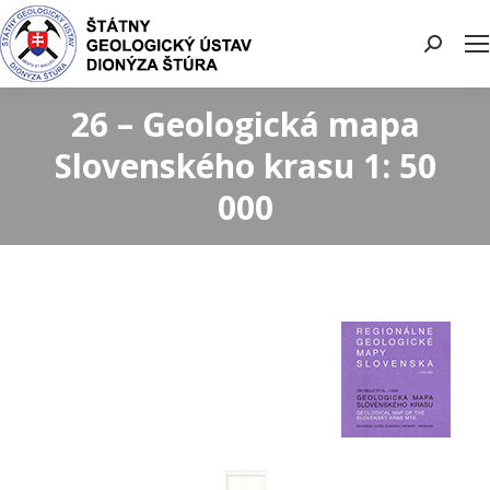
Search:
26 – Geologická mapa
Slovenského krasu 1: 50
000