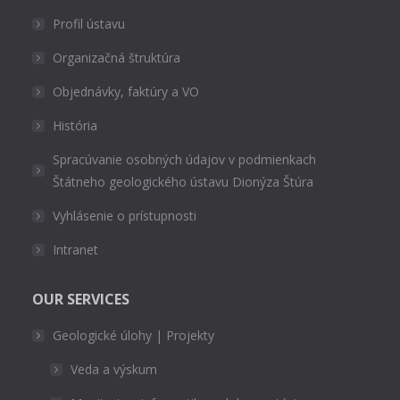
Profil ústavu
Organizačná štruktúra
Objednávky, faktúry a VO
História
Spracúvanie osobných údajov v podmienkach
Štátneho geologického ústavu Dionýza Štúra
Vyhlásenie o prístupnosti
Intranet
OUR SERVICES
Geologické úlohy | Projekty
Veda a výskum