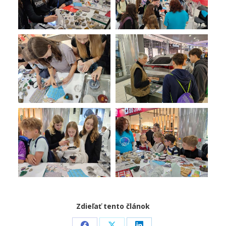
Zdieľať tento článok