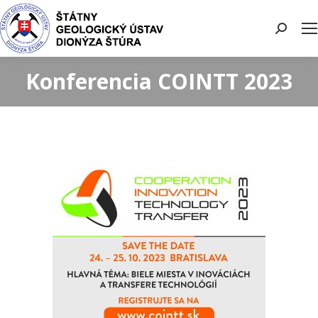
Search:
Konferencia COINTT 2023