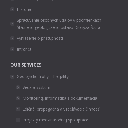
História
Spracúvanie osobných údajov v podmienkach
Štátneho geologického ústavu Dionýza Štúra
Vyhlásenie o prístupnosti
Intranet
OUR SERVICES
Geologické úlohy | Projekty
Veda a výskum
Monitoring, informatika a dokumentácia
Edičná, propagačná a vzdelávacia činnosť
Projekty medzinárodnej spolupráce