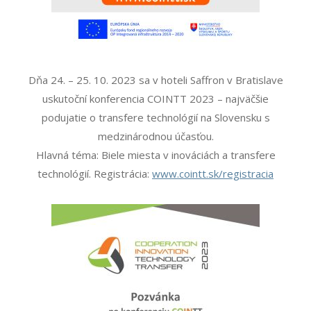
Dňa 24. – 25. 10. 2023 sa v hoteli Saffron v Bratislave
uskutoční konferencia COINTT 2023 – najväčšie
podujatie o transfere technológií na Slovensku s
medzinárodnou účasťou.
Hlavná téma: Biele miesta v inováciách a transfere
technológií. Registrácia:
www.cointt.sk/registracia