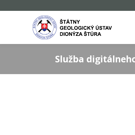
Služba digitálneh