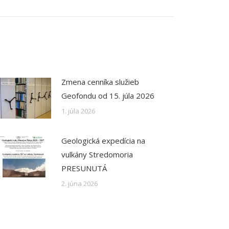
Zmena cenníka služieb
Geofondu od 15. júla 2026
1. júla 2026
Geologická expedícia na
vulkány Stredomoria
PRESUNUTÁ
2. júna 2026