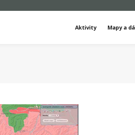
Aktivity
Mapy a d