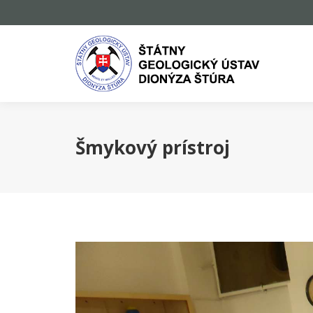
Šmykový prístroj