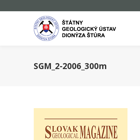
SGM_2-2006_300m