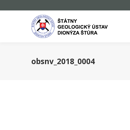
obsnv_2018_0004