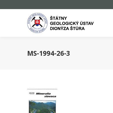
MS-1994-26-3