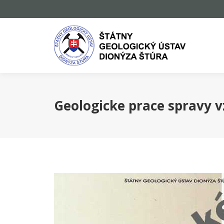
Geologicke prace spravy v